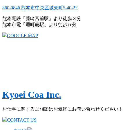
860-0846 熊本市中央区城東町5-40-2F
熊本電鉄「藤崎宮前駅」より徒歩３分
熊本市電「通町筋駅」より徒歩５分
GOOGLE MAP
Kyoei Coa Inc.
お仕事に関するご相談はお気軽にお問い合わせください！
CONTACT US