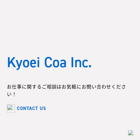
Kyoei Coa Inc.
お仕事に関するご相談はお気軽にお問い合わせくださ
い！
CONTACT US