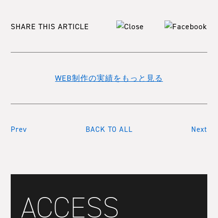
SHARE THIS ARTICLE
WEB制作の実績をもっと見る
Prev
BACK TO ALL
Next
ACCESS