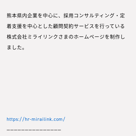
熊本県内企業を中心に、採用コンサルティング・定
着支援を中心とした顧問契約サービスを行っている
株式会社ミライリンクさまのホームページを制作し
ました。
https://hr-mirailink.com/
———————————————