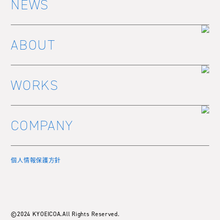
NEWS
ABOUT
WORKS
COMPANY
個人情報保護方針
©2024 KYOEICOA.All Rights Reserved.