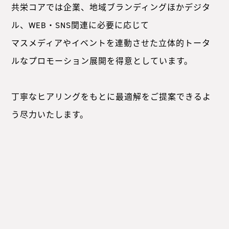
共栄コアでは企業、地域ブランディングほかデジタ
ル、WEB・SNS関連に必要に応じて
マスメディアやイベントを連動させた立体的トータ
ルなプロモーション展開を得意としています。
丁寧なヒアリングをもとに最適解をご提案できるよ
う尽力いたします。