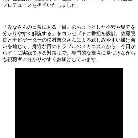
プロデュースを担当いたしました。
「みなさんの日常にある『目』のちょっとした不安や疑問を
分かりやすく解説する」をコンセプトに番組を設計。佐藤院
長とナビゲーターの松村奈央さんによる親しみやすい掛け合
いを通じて、身近な目のトラブルのメカニズムから、今日か
らすぐに実践できる対策まで、専門的な視点に基づきながら
も視聴者に分かりやすくお届けしています。