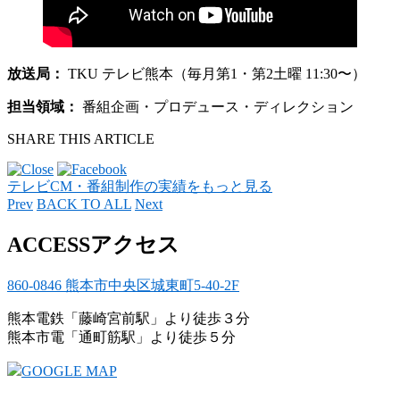
放送局：
TKU テレビ熊本（毎月第1・第2土曜 11:30〜）
担当領域：
番組企画・プロデュース・ディレクション
SHARE THIS ARTICLE
テレビCM・番組制作の実績をもっと見る
Prev
BACK TO ALL
Next
ACCESS
アクセス
860-0846 熊本市中央区城東町5-40-2F
熊本電鉄「藤崎宮前駅」より徒歩３分
熊本市電「通町筋駅」より徒歩５分
GOOGLE MAP