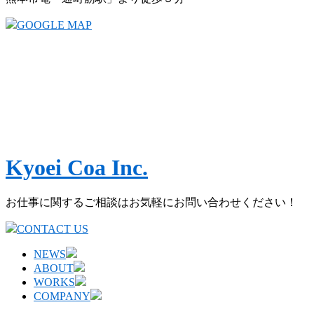
GOOGLE MAP
Kyoei Coa Inc.
お仕事に関するご相談はお気軽にお問い合わせください！
CONTACT US
NEWS
ABOUT
WORKS
COMPANY