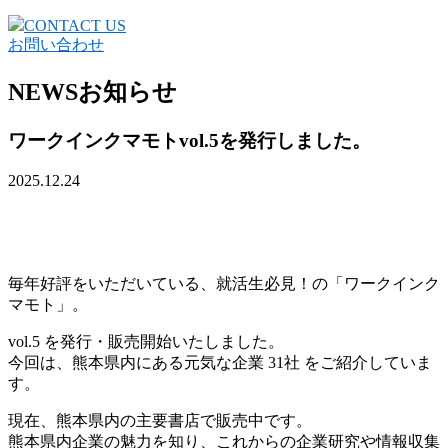
CONTACT US
お問い合わせ
NEWS
お知らせ
ワークインクマモトvol.5を発行しました。
2025.12.24
毎年好評をいただいている、就活生必見！の「ワークインク
マモト」。
vol.5 を発行・販売開始いたしました。
今回は、熊本県内にある元気な企業 31社 をご紹介していま
す。
現在、熊本県内の主要書店で販売中です。
熊本県内企業の魅力を知り、これからの企業研究や情報収集