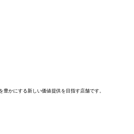
しを豊かにする新しい価値提供を目指す店舗です。